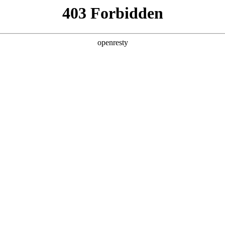
产品及服务
行业解决方案
合作伙伴
投资者关系