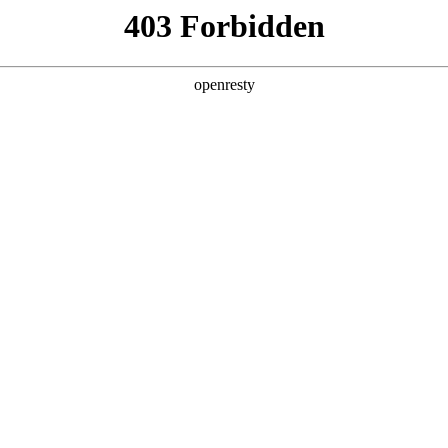
产品及服务
行业解决方案
合作伙伴
投资者关系